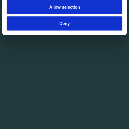
Allow selection
Deny