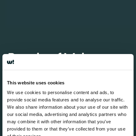
People
of Welcome
app: Rada
This website uses cookies
We use cookies to personalise content and ads, to
provide social media features and to analyse our traffic.
We also share information about your use of our site with
our social media, advertising and analytics partners who
may combine it with other information that you’ve
provided to them or that they’ve collected from your use