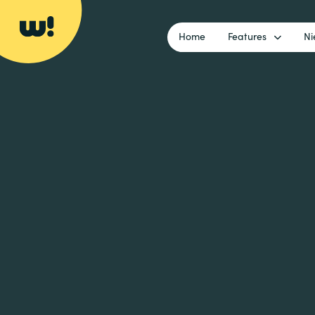
Home
Features
Ni