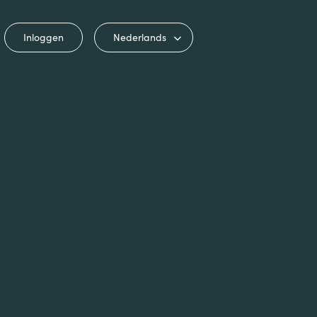
Inloggen
Nederlands