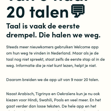
20 talen💬
Taal is vaak de eerste
drempel. Die halen we weg.
Steeds meer nieuwkomers gebruiken Welcome app
om hun weg te vinden in Nederland. Maar als je de
taal nog niet spreekt, staat zelfs de eerste stap al in de
weg. Informatie die je niet kunt lezen, helpt je niet.
Daarom breiden we de app uit van 9 naar 20 talen.
Naast Arabisch, Tigrinya en Oekraïens kun je nu ook
kiezen voor Hindi, Swahili, Pools en veel meer. En het
gaat verder dan losse teksten. De hele app en het