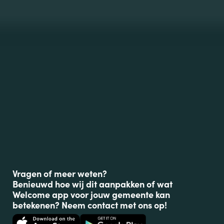
Vragen of meer weten?
Benieuwd hoe wij dit aanpakken of wat
Welcome app voor jouw gemeente kan
betekenen? Neem contact met ons op!