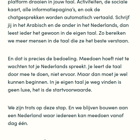
platform draaien in jouw taal. Activiteiten, de sociale
kaart, alle informatiepagina’s, en ook de
chatgesprekken worden automatisch vertaald. Schrijf
jij in het Arabisch en de ander in het Nederlands, dan
leest ieder het gewoon in de eigen taal. Zo bereiken
we meer mensen in de taal die ze het beste verstaan.
En dat is precies de bedoeling. Meedoen hoeft niet te
wachten tot je Nederlands spreekt. Je leert de taal
door mee te doen, niet ervoor. Maar dan moet je wel
kunnen beginnen. In je eigen taal je weg vinden is
geen luxe, het is de startvoorwaarde.
We zijn trots op deze stap. En we blijven bouwen aan
een Nederland waar iedereen kan meedoen vanaf
dag één.