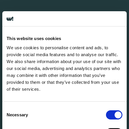
This website uses cookies
We use cookies to personalise content and ads, to
provide social media features and to analyse our traffic.
We also share information about your use of our site with
our social media, advertising and analytics partners who
may combine it with other information that you’ve
provided to them or that they’ve collected from your use
of their services.
Consent
Necessary
Selection