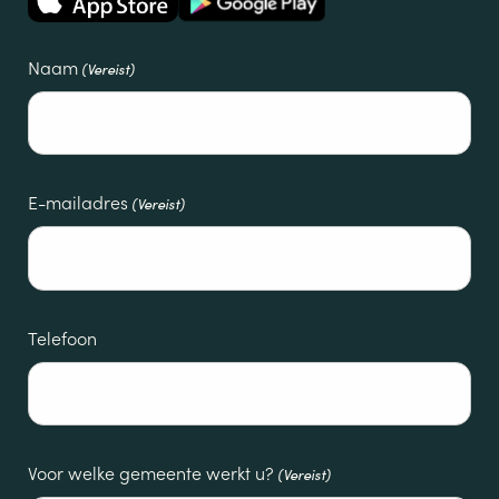
Naam
(Vereist)
E-mailadres
(Vereist)
Telefoon
Voor welke gemeente werkt u?
(Vereist)