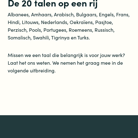
De 20 talen op een rij
Albanees, Amhaars, Arabisch, Bulgaars, Engels, Frans,
Hindi, Litouws, Nederlands, Oekraïens, Pasjtoe,
Perzisch, Pools, Portugees, Roemeens, Russisch,
Somalisch, Swahili, Tigrinya en Turks.
Missen we een taal die belangrijk is voor jouw werk?
Laat het ons weten. We nemen het graag mee in de
volgende uitbreiding.